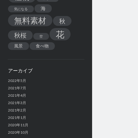
海
気になる
無料素材
秋
花
秋桜
空
風景
食べ物
アーカイブ
2022年5月
2021年7月
2021年4月
2021年3月
2021年2月
2021年1月
2020年11月
2020年10月