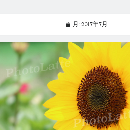
月:
2017年7月