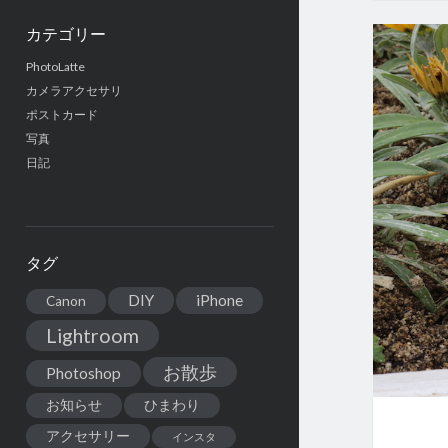
カテゴリー
PhotoLatte
カメラアクセサリ
ポストカード
写真
日記
タグ
DIY
iPhone
Canon
Lightroom
お散歩
Photoshop
お知らせ
ひまわり
アクセサリー
インスタ