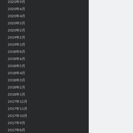
2020年9月
2020年6月
2020年4月
2020年3月
2020年2月
2019年2月
2019年1月
2018年8月
2018年6月
2018年5月
2018年4月
2018年3月
2018年2月
2018年1月
2017年12月
2017年11月
2017年10月
2017年9月
2017年8月