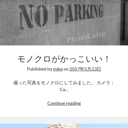
隊
2021年7月
♪
2021年4月
2021年3月
2021年2月
2021年1月
2020年11月
2020年10月
2020年9月
モノクロがかっこいい！
2020年6月
2020年4月
Published by
mike
on
2017年5月23日
2020年3月
2020年2月
撮った写真をモノクロにしてみました。 カメラ：
2019年2月
Ca…
2019年1月
2018年8月
モ
Continue reading
2018年6月
ノ
2018年5月
ク
2018年4月
ロ