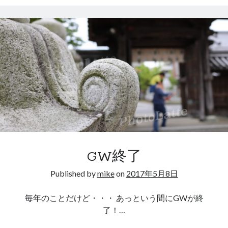
GW終了
Published by
mike
on
2017年5月8日
毎年のことだけど・・・ あっという間にGWが終
了！…